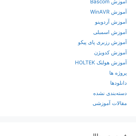
آموزش Bascom
آموزش WinAVR
آموزش آردوینو
آموزش اسمبلی
آموزش رزبری پای پیکو
آموزش کدویژن
آموزش هولتک HOLTEK
پروژه ها
دانلودها
دسته‌بندی نشده
مقالات آموزشی