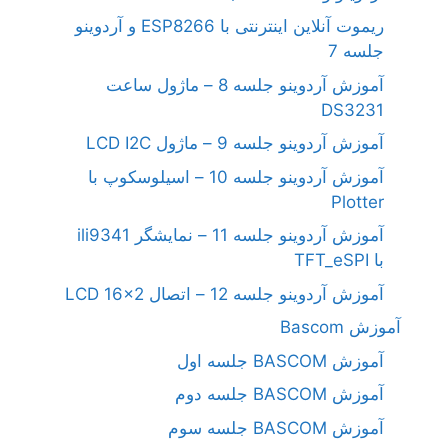
ریموت آنلاین اینترنتی با ESP8266 و آردوینو
جلسه 7
آموزش آردوینو جلسه 8 – ماژول ساعت
DS3231
آموزش آردوینو جلسه 9 – ماژول LCD I2C
آموزش آردوینو جلسه 10 – اسیلوسکوپ با
Plotter
آموزش آردوینو جلسه 11 – نمایشگر ili9341
با TFT_eSPI
آموزش آردوینو جلسه 12 – اتصال LCD 16×2
آموزش Bascom
آموزش BASCOM جلسه اول
آموزش BASCOM جلسه دوم
آموزش BASCOM جلسه سوم