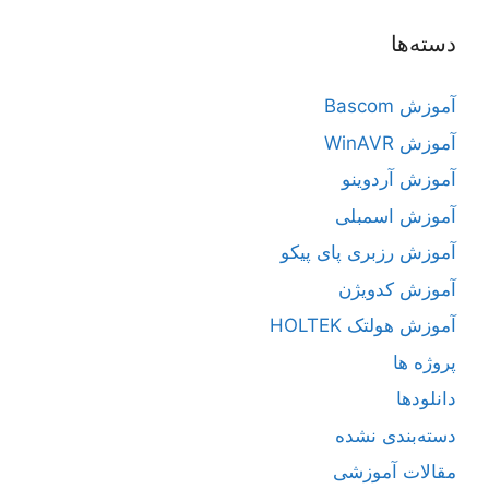
دسته‌ها
آموزش Bascom
آموزش WinAVR
آموزش آردوینو
آموزش اسمبلی
آموزش رزبری پای پیکو
آموزش کدویژن
آموزش هولتک HOLTEK
پروژه ها
دانلودها
دسته‌بندی نشده
مقالات آموزشی