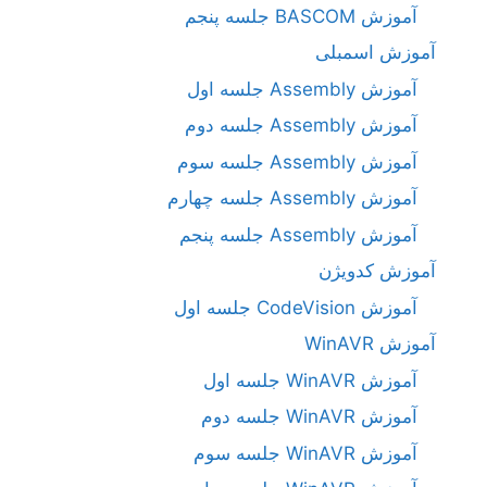
آموزش BASCOM جلسه پنجم
آموزش اسمبلی
آموزش Assembly جلسه اول
آموزش Assembly جلسه دوم
آموزش Assembly جلسه سوم
آموزش Assembly جلسه چهارم
آموزش Assembly جلسه پنجم
آموزش کدویژن
آموزش CodeVision جلسه اول
آموزش WinAVR
آموزش WinAVR جلسه اول
آموزش WinAVR جلسه دوم
آموزش WinAVR جلسه سوم