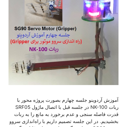
آموزش آردوینو جلسه چهارم بصورت پروژه محور با
ربات NK-100 در جلسه قبل با اتصال ماژول SRF05
قدرت فاصله سنجی و عدم برخورد به مانع را به ربات
بخشیدیم. در این جلسه تصمیم داریم با راه‌اندازی سروو