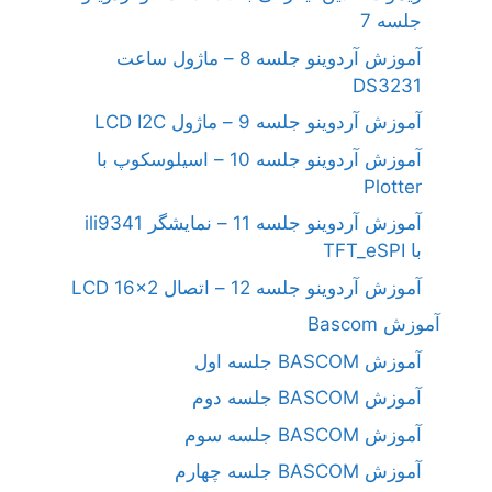
جلسه 7
آموزش آردوینو جلسه 8 – ماژول ساعت
DS3231
آموزش آردوینو جلسه 9 – ماژول LCD I2C
آموزش آردوینو جلسه 10 – اسیلوسکوپ با
Plotter
آموزش آردوینو جلسه 11 – نمایشگر ili9341
با TFT_eSPI
آموزش آردوینو جلسه 12 – اتصال LCD 16×2
آموزش Bascom
آموزش BASCOM جلسه اول
آموزش BASCOM جلسه دوم
آموزش BASCOM جلسه سوم
آموزش BASCOM جلسه چهارم