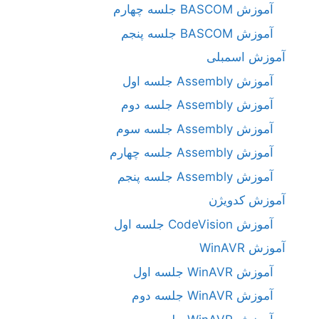
آموزش BASCOM جلسه چهارم
آموزش BASCOM جلسه پنجم
آموزش اسمبلی
آموزش Assembly جلسه اول
آموزش Assembly جلسه دوم
آموزش Assembly جلسه سوم
آموزش Assembly جلسه چهارم
آموزش Assembly جلسه پنجم
آموزش کدویژن
آموزش CodeVision جلسه اول
آموزش WinAVR
آموزش WinAVR جلسه اول
آموزش WinAVR جلسه دوم