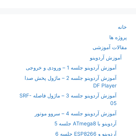
خانه
پروژه ها
مقالات آموزشی
آموزش آردوینو
آموزش آردوینو جلسه 1 – ورودی و خروجی
آموزش آردوینو جلسه 2 – ماژول پخش صدا
DF Player
آموزش آردوینو جلسه 3 – ماژول فاصله SRF-
05
آموزش آردوینو جلسه 4 – سروو موتور
آردوینو با ATmega8 جلسه 5
آردوینو و ESP8266 جلسه 6