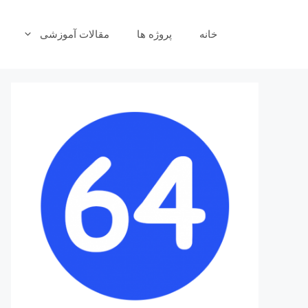
رش
ه
خانه
پروژه ها
مقالات آموزشی
حتوا