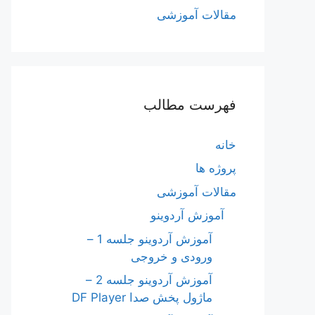
مقالات آموزشی
فهرست مطالب
خانه
پروژه ها
مقالات آموزشی
آموزش آردوینو
آموزش آردوینو جلسه 1 –
ورودی و خروجی
آموزش آردوینو جلسه 2 –
ماژول پخش صدا DF Player