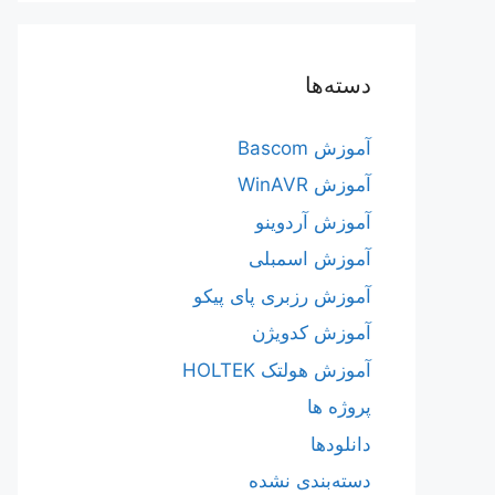
دسته‌ها
آموزش Bascom
آموزش WinAVR
آموزش آردوینو
آموزش اسمبلی
آموزش رزبری پای پیکو
آموزش کدویژن
آموزش هولتک HOLTEK
پروژه ها
دانلودها
دسته‌بندی نشده