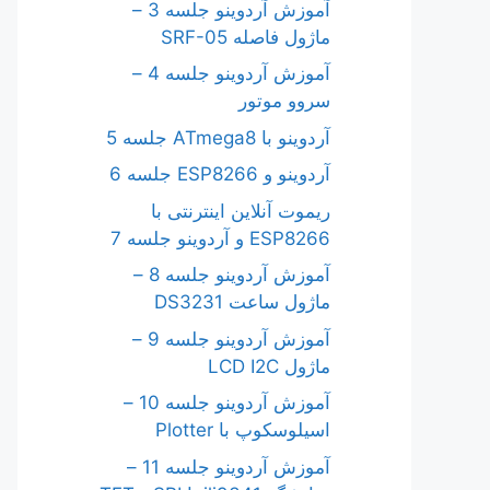
آموزش آردوینو جلسه 3 –
ماژول فاصله SRF-05
آموزش آردوینو جلسه 4 –
سروو موتور
آردوینو با ATmega8 جلسه 5
آردوینو و ESP8266 جلسه 6
ریموت آنلاین اینترنتی با
ESP8266 و آردوینو جلسه 7
آموزش آردوینو جلسه 8 –
ماژول ساعت DS3231
آموزش آردوینو جلسه 9 –
ماژول LCD I2C
آموزش آردوینو جلسه 10 –
اسیلوسکوپ با Plotter
آموزش آردوینو جلسه 11 –