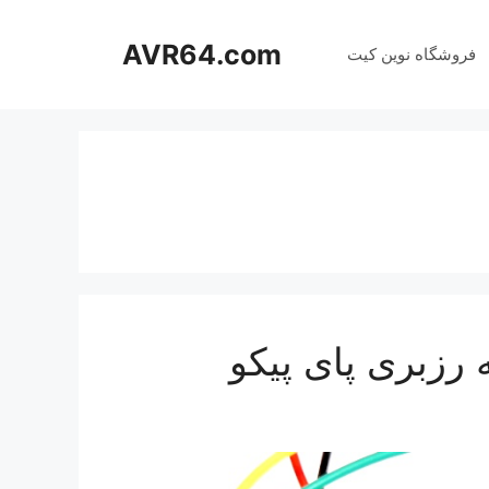
AVR64.com
فروشگاه نوین کیت