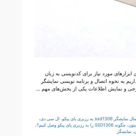
 ابزارهای مورد نیاز برای کدنویسی به زبان
اریم به نحوه اتصال و برنامه نویسی نمایشگر
نمایشگر ssd1306 به رزبری پای پیکو
،
ال سی دی
،
یتون
،
چگونه SSD1306 را به رزبری پای پیکو وصل کنیم؟
،
،
نمایشگر