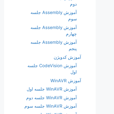
دوم
آموزش Assembly جلسه
سوم
آموزش Assembly جلسه
چهارم
آموزش Assembly جلسه
پنجم
آموزش کدویژن
آموزش CodeVision جلسه
اول
آموزش WinAVR
آموزش WinAVR جلسه اول
آموزش WinAVR جلسه دوم
آموزش WinAVR جلسه سوم