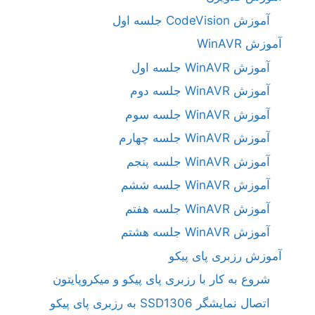
آموزش CodeVision جلسه اول
آموزش WinAVR
آموزش WinAVR جلسه اول
آموزش WinAVR جلسه دوم
آموزش WinAVR جلسه سوم
آموزش WinAVR جلسه چهارم
آموزش WinAVR جلسه پنجم
آموزش WinAVR جلسه ششم
آموزش WinAVR جلسه هفتم
آموزش WinAVR جلسه هشتم
آموزش رزبری پای پیکو
شروع به کار با رزبری پای پیکو و میکروپایتون
اتصال نمایشگر SSD1306 به رزبری پای پیکو