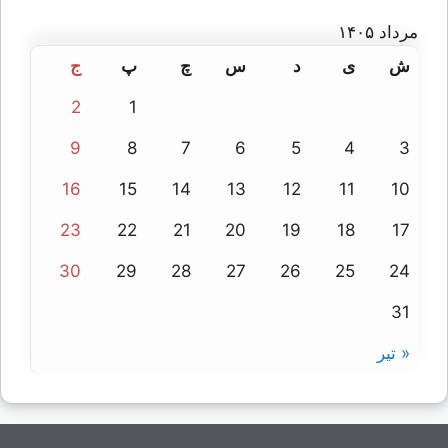
مرداد ۱۴۰۵
ش
ی
د
س
چ
پ
ج
2
1
9
8
7
6
5
4
3
16
15
14
13
12
11
10
23
22
21
20
19
18
17
30
29
28
27
26
25
24
31
« تیر