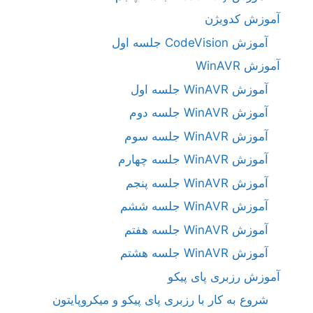
آموزش کدویژن
آموزش CodeVision جلسه اول
آموزش WinAVR
آموزش WinAVR جلسه اول
آموزش WinAVR جلسه دوم
آموزش WinAVR جلسه سوم
آموزش WinAVR جلسه چهارم
آموزش WinAVR جلسه پنجم
آموزش WinAVR جلسه ششم
آموزش WinAVR جلسه هفتم
آموزش WinAVR جلسه هشتم
آموزش رزبری پای پیکو
شروع به کار با رزبری پای پیکو و میکروپایتون