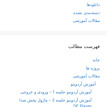
دانلودها
دسته‌بندی نشده
مقالات آموزشی
فهرست مطالب
خانه
پروژه ها
مقالات آموزشی
آموزش آردوینو
آموزش آردوینو جلسه 1 – ورودی و خروجی
آموزش آردوینو جلسه 2 – ماژول پخش صدا
DF Player