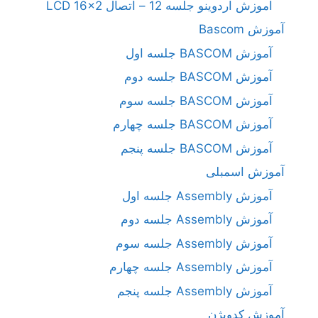
آموزش آردوینو جلسه 12 – اتصال LCD 16×2
آموزش Bascom
آموزش BASCOM جلسه اول
آموزش BASCOM جلسه دوم
آموزش BASCOM جلسه سوم
آموزش BASCOM جلسه چهارم
آموزش BASCOM جلسه پنجم
آموزش اسمبلی
آموزش Assembly جلسه اول
آموزش Assembly جلسه دوم
آموزش Assembly جلسه سوم
آموزش Assembly جلسه چهارم
آموزش Assembly جلسه پنجم
آموزش کدویژن