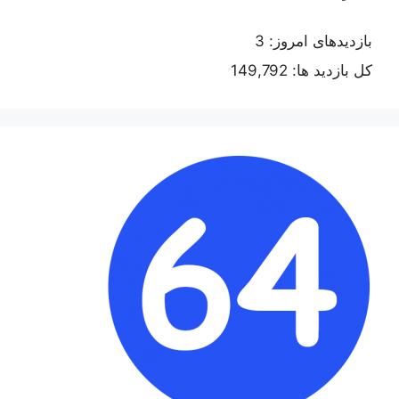
بازدیدهای امروز:
3
کل بازدید ها:
149,792