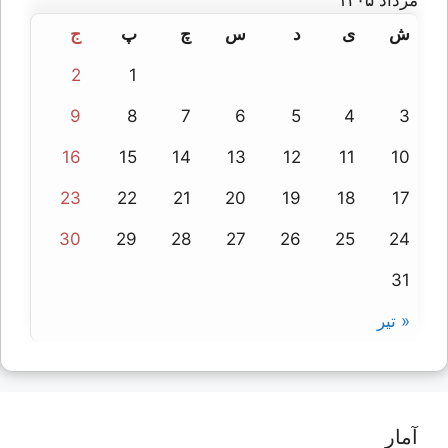
ش
ی
د
س
چ
پ
ج
2
1
9
8
7
6
5
4
3
16
15
14
13
12
11
10
23
22
21
20
19
18
17
30
29
28
27
26
25
24
31
« تیر
آمار