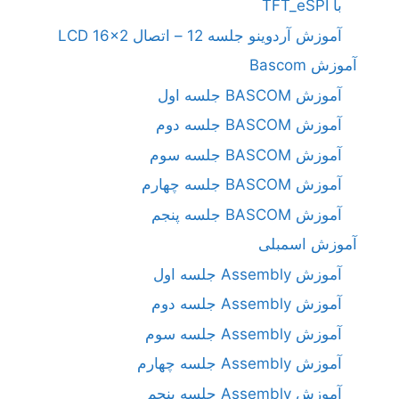
با TFT_eSPI
آموزش آردوینو جلسه 12 – اتصال LCD 16×2
آموزش Bascom
آموزش BASCOM جلسه اول
آموزش BASCOM جلسه دوم
آموزش BASCOM جلسه سوم
آموزش BASCOM جلسه چهارم
آموزش BASCOM جلسه پنجم
آموزش اسمبلی
آموزش Assembly جلسه اول
آموزش Assembly جلسه دوم
آموزش Assembly جلسه سوم
آموزش Assembly جلسه چهارم
آموزش Assembly جلسه پنجم