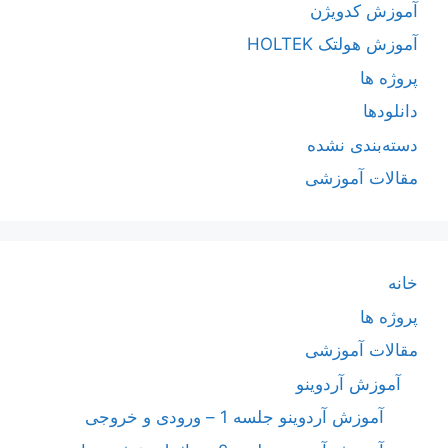
آموزش کدویژن
آموزش هولتک HOLTEK
پروژه ها
دانلودها
دسته‌بندی نشده
مقالات آموزشی
خانه
پروژه ها
مقالات آموزشی
آموزش آردوینو
آموزش آردوینو جلسه 1 – ورودی و خروجی