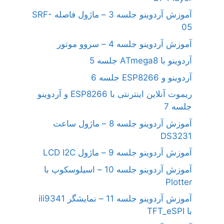
آموزش آردوینو جلسه 3 – ماژول فاصله SRF-
05
آموزش آردوینو جلسه 4 – سروو موتور
آردوینو با ATmega8 جلسه 5
آردوینو و ESP8266 جلسه 6
ریموت آنلاین اینترنتی با ESP8266 و آردوینو
جلسه 7
آموزش آردوینو جلسه 8 – ماژول ساعت
DS3231
آموزش آردوینو جلسه 9 – ماژول LCD I2C
آموزش آردوینو جلسه 10 – اسیلوسکوپ با
Plotter
آموزش آردوینو جلسه 11 – نمایشگر ili9341
با TFT_eSPI