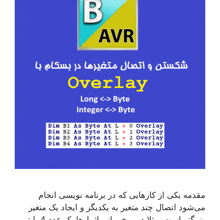
مقدمه یکی از کارهایی که در برنامه نویسی انجام
می‌شود اتصال چند متغیر به یکدیگر و ایجاد یک متغیر
بزرگتر است، مثلا در برخی از ماژول‌ها یک عدد 4 بایتی