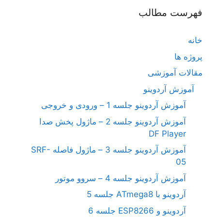
فهرست مطالب
خانه
پروژه ها
مقالات آموزشی
آموزش آردوینو
آموزش آردوینو جلسه 1 – ورودی و خروجی
آموزش آردوینو جلسه 2 – ماژول پخش صدا
DF Player
آموزش آردوینو جلسه 3 – ماژول فاصله SRF-
05
آموزش آردوینو جلسه 4 – سروو موتور
آردوینو با ATmega8 جلسه 5
آردوینو و ESP8266 جلسه 6