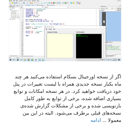
اگر از نسخه اورجینال بسکام استفاده می‌کنید هر چند
ماه یکبار نسخه جدیدی همراه با لیست تغییرات در پنل
خود دریافت خواهید کرد. در هر نسخه امکانات و توابع
بسیاری اضافه شده، برخی از توابع به طور کامل
بازنویسی شده و برخی از مشکلات گزارش شده‌ی
نسخه‌های قبلی برطرف می‌شود. البته در این بین
معمولا …
ادامه