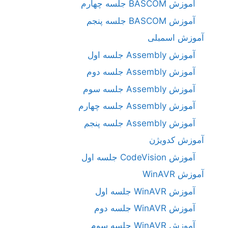
آموزش BASCOM جلسه چهارم
آموزش BASCOM جلسه پنجم
آموزش اسمبلی
آموزش Assembly جلسه اول
آموزش Assembly جلسه دوم
آموزش Assembly جلسه سوم
آموزش Assembly جلسه چهارم
آموزش Assembly جلسه پنجم
آموزش کدویژن
آموزش CodeVision جلسه اول
آموزش WinAVR
آموزش WinAVR جلسه اول
آموزش WinAVR جلسه دوم
آموزش WinAVR جلسه سوم