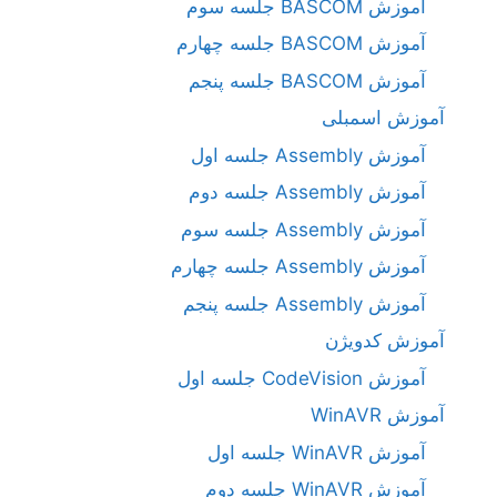
آموزش BASCOM جلسه سوم
آموزش BASCOM جلسه چهارم
آموزش BASCOM جلسه پنجم
آموزش اسمبلی
آموزش Assembly جلسه اول
آموزش Assembly جلسه دوم
آموزش Assembly جلسه سوم
آموزش Assembly جلسه چهارم
آموزش Assembly جلسه پنجم
آموزش کدویژن
آموزش CodeVision جلسه اول
آموزش WinAVR
آموزش WinAVR جلسه اول
آموزش WinAVR جلسه دوم