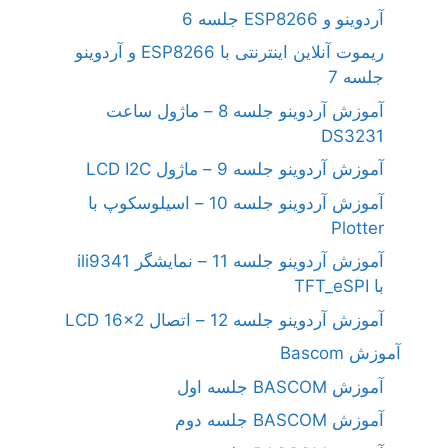
آردوینو و ESP8266 جلسه 6
ریموت آنلاین اینترنتی با ESP8266 و آردوینو
جلسه 7
آموزش آردوینو جلسه 8 – ماژول ساعت
DS3231
آموزش آردوینو جلسه 9 – ماژول LCD I2C
آموزش آردوینو جلسه 10 – اسیلوسکوپ با
Plotter
آموزش آردوینو جلسه 11 – نمایشگر ili9341
با TFT_eSPI
آموزش آردوینو جلسه 12 – اتصال LCD 16×2
آموزش Bascom
آموزش BASCOM جلسه اول
آموزش BASCOM جلسه دوم