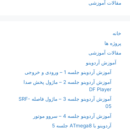
مقالات آموزشی
خانه
پروژه ها
مقالات آموزشی
آموزش آردوینو
آموزش آردوینو جلسه 1 – ورودی و خروجی
آموزش آردوینو جلسه 2 – ماژول پخش صدا
DF Player
آموزش آردوینو جلسه 3 – ماژول فاصله SRF-
05
آموزش آردوینو جلسه 4 – سروو موتور
آردوینو با ATmega8 جلسه 5