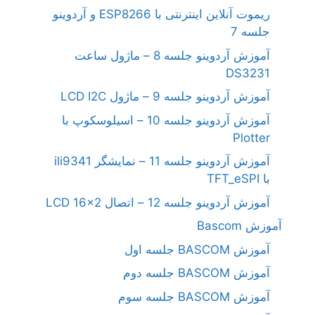
ریموت آنلاین اینترنتی با ESP8266 و آردوینو
جلسه 7
آموزش آردوینو جلسه 8 – ماژول ساعت
DS3231
آموزش آردوینو جلسه 9 – ماژول LCD I2C
آموزش آردوینو جلسه 10 – اسیلوسکوپ با
Plotter
آموزش آردوینو جلسه 11 – نمایشگر ili9341
با TFT_eSPI
آموزش آردوینو جلسه 12 – اتصال LCD 16×2
آموزش Bascom
آموزش BASCOM جلسه اول
آموزش BASCOM جلسه دوم
آموزش BASCOM جلسه سوم