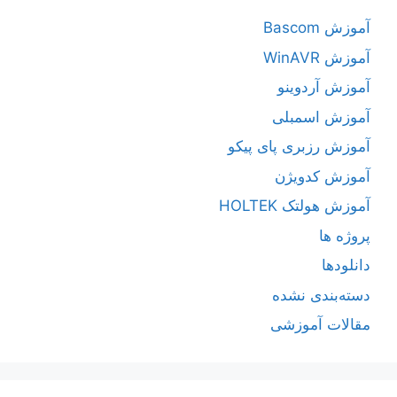
آموزش Bascom
آموزش WinAVR
آموزش آردوینو
آموزش اسمبلی
آموزش رزبری پای پیکو
آموزش کدویژن
آموزش هولتک HOLTEK
پروژه ها
دانلودها
دسته‌بندی نشده
مقالات آموزشی