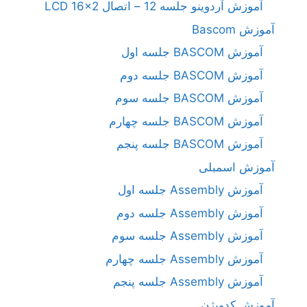
آموزش آردوینو جلسه 12 – اتصال LCD 16×2
آموزش Bascom
آموزش BASCOM جلسه اول
آموزش BASCOM جلسه دوم
آموزش BASCOM جلسه سوم
آموزش BASCOM جلسه چهارم
آموزش BASCOM جلسه پنجم
آموزش اسمبلی
آموزش Assembly جلسه اول
آموزش Assembly جلسه دوم
آموزش Assembly جلسه سوم
آموزش Assembly جلسه چهارم
آموزش Assembly جلسه پنجم
آموزش کدویژن