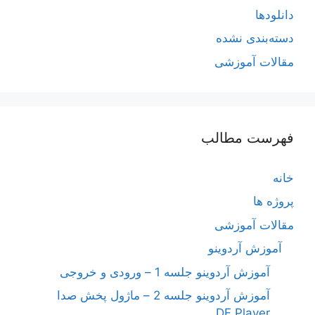
دانلودها
دسته‌بندی نشده
مقالات آموزشی
فهرست مطالب
خانه
پروژه ها
مقالات آموزشی
آموزش آردوینو
آموزش آردوینو جلسه 1 – ورودی و خروجی
آموزش آردوینو جلسه 2 – ماژول پخش صدا
DF Player