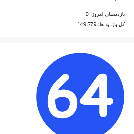
بازدیدهای امروز:
0
کل بازدید ها:
149,779