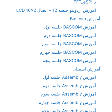
با TFT_eSPI
آموزش آردوینو جلسه 12 – اتصال LCD 16×2
آموزش Bascom
آموزش BASCOM جلسه اول
آموزش BASCOM جلسه دوم
آموزش BASCOM جلسه سوم
آموزش BASCOM جلسه چهارم
آموزش BASCOM جلسه پنجم
آموزش اسمبلی
آموزش Assembly جلسه اول
آموزش Assembly جلسه دوم
آموزش Assembly جلسه سوم
آموزش Assembly جلسه چهارم
آموزش Assembly جلسه پنجم