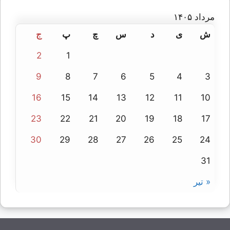
مرداد ۱۴۰۵
ش
ی
د
س
چ
پ
ج
2
1
9
8
7
6
5
4
3
16
15
14
13
12
11
10
23
22
21
20
19
18
17
30
29
28
27
26
25
24
31
« تیر