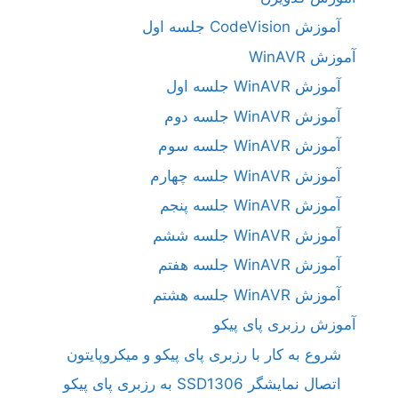
آموزش CodeVision جلسه اول
آموزش WinAVR
آموزش WinAVR جلسه اول
آموزش WinAVR جلسه دوم
آموزش WinAVR جلسه سوم
آموزش WinAVR جلسه چهارم
آموزش WinAVR جلسه پنجم
آموزش WinAVR جلسه ششم
آموزش WinAVR جلسه هفتم
آموزش WinAVR جلسه هشتم
آموزش رزبری پای پیکو
شروع به کار با رزبری پای پیکو و میکروپایتون
اتصال نمایشگر SSD1306 به رزبری پای پیکو