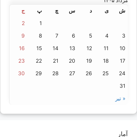
مرداد ۱۴۰۵
ش
ی
د
س
چ
پ
ج
2
1
9
8
7
6
5
4
3
16
15
14
13
12
11
10
23
22
21
20
19
18
17
30
29
28
27
26
25
24
31
« تیر
آمار