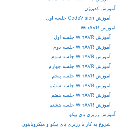
آموزش کدویژن
آموزش CodeVision جلسه اول
آموزش WinAVR
آموزش WinAVR جلسه اول
آموزش WinAVR جلسه دوم
آموزش WinAVR جلسه سوم
آموزش WinAVR جلسه چهارم
آموزش WinAVR جلسه پنجم
آموزش WinAVR جلسه ششم
آموزش WinAVR جلسه هفتم
آموزش WinAVR جلسه هشتم
آموزش رزبری پای پیکو
شروع به کار با رزبری پای پیکو و میکروپایتون