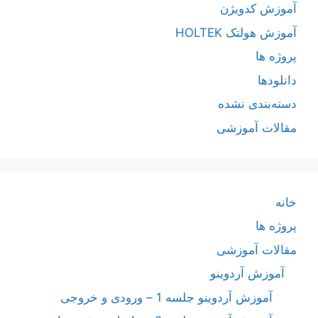
آموزش کدویژن
آموزش هولتک HOLTEK
پروژه ها
دانلودها
دسته‌بندی نشده
مقالات آموزشی
خانه
پروژه ها
مقالات آموزشی
آموزش آردوینو
آموزش آردوینو جلسه 1 – ورودی و خروجی