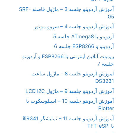
آموزش آردوینو جلسه 3 – ماژول فاصله SRF-
05
آموزش آردوینو جلسه 4 – سروو موتور
آردوینو با ATmega8 جلسه 5
آردوینو و ESP8266 جلسه 6
ریموت آنلاین اینترنتی با ESP8266 و آردوینو
جلسه 7
آموزش آردوینو جلسه 8 – ماژول ساعت
DS3231
آموزش آردوینو جلسه 9 – ماژول LCD I2C
آموزش آردوینو جلسه 10 – اسیلوسکوپ با
Plotter
آموزش آردوینو جلسه 11 – نمایشگر ili9341
با TFT_eSPI