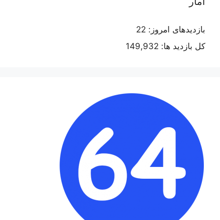
آمار
بازدیدهای امروز:
22
کل بازدید ها:
149,932