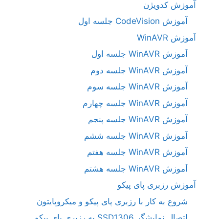
آموزش کدویژن
آموزش CodeVision جلسه اول
آموزش WinAVR
آموزش WinAVR جلسه اول
آموزش WinAVR جلسه دوم
آموزش WinAVR جلسه سوم
آموزش WinAVR جلسه چهارم
آموزش WinAVR جلسه پنجم
آموزش WinAVR جلسه ششم
آموزش WinAVR جلسه هفتم
آموزش WinAVR جلسه هشتم
آموزش رزبری پای پیکو
شروع به کار با رزبری پای پیکو و میکروپایتون
اتصال نمایشگر SSD1306 به رزبری پای پیکو