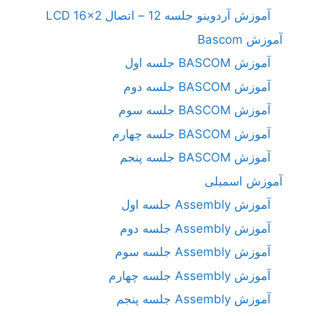
آموزش آردوینو جلسه 12 – اتصال LCD 16×2
آموزش Bascom
آموزش BASCOM جلسه اول
آموزش BASCOM جلسه دوم
آموزش BASCOM جلسه سوم
آموزش BASCOM جلسه چهارم
آموزش BASCOM جلسه پنجم
آموزش اسمبلی
آموزش Assembly جلسه اول
آموزش Assembly جلسه دوم
آموزش Assembly جلسه سوم
آموزش Assembly جلسه چهارم
آموزش Assembly جلسه پنجم