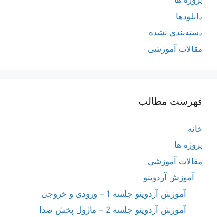
پروژه ها
دانلودها
دسته‌بندی نشده
مقالات آموزشی
فهرست مطالب
خانه
پروژه ها
مقالات آموزشی
آموزش آردوینو
آموزش آردوینو جلسه 1 – ورودی و خروجی
آموزش آردوینو جلسه 2 – ماژول پخش صدا