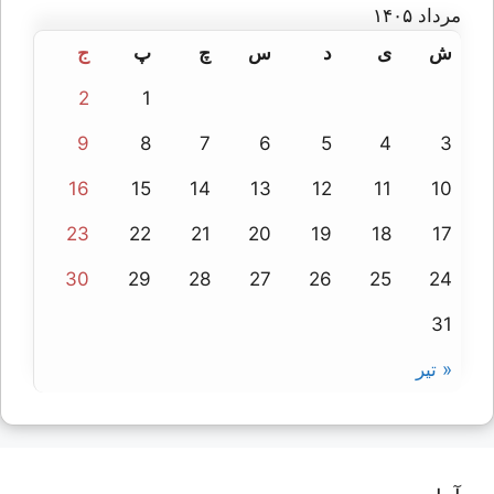
مرداد ۱۴۰۵
ش
ی
د
س
چ
پ
ج
2
1
9
8
7
6
5
4
3
16
15
14
13
12
11
10
23
22
21
20
19
18
17
30
29
28
27
26
25
24
31
« تیر