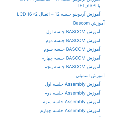
با TFT_eSPI
آموزش آردوینو جلسه 12 – اتصال LCD 16×2
آموزش Bascom
آموزش BASCOM جلسه اول
آموزش BASCOM جلسه دوم
آموزش BASCOM جلسه سوم
آموزش BASCOM جلسه چهارم
آموزش BASCOM جلسه پنجم
آموزش اسمبلی
آموزش Assembly جلسه اول
آموزش Assembly جلسه دوم
آموزش Assembly جلسه سوم
آموزش Assembly جلسه چهارم