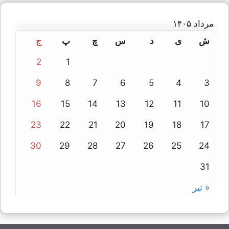
مرداد ۱۴۰۵
ش
ی
د
س
چ
پ
ج
2
1
9
8
7
6
5
4
3
16
15
14
13
12
11
10
23
22
21
20
19
18
17
30
29
28
27
26
25
24
31
« تیر