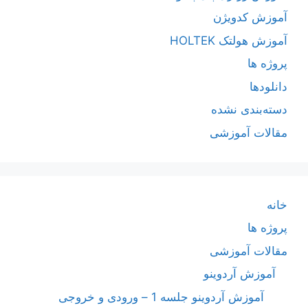
آموزش کدویژن
آموزش هولتک HOLTEK
پروژه ها
دانلودها
دسته‌بندی نشده
مقالات آموزشی
خانه
پروژه ها
مقالات آموزشی
آموزش آردوینو
آموزش آردوینو جلسه 1 – ورودی و خروجی