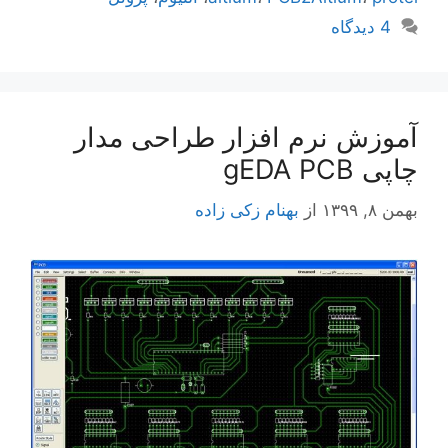
4 دیدگاه
آموزش نرم افزار طراحی مدار
چاپی gEDA PCB
بهمن ۸, ۱۳۹۹
از
بهنام زکی زاده