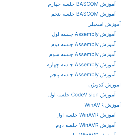
آموزش BASCOM جلسه چهارم
آموزش BASCOM جلسه پنجم
آموزش اسمبلی
آموزش Assembly جلسه اول
آموزش Assembly جلسه دوم
آموزش Assembly جلسه سوم
آموزش Assembly جلسه چهارم
آموزش Assembly جلسه پنجم
آموزش کدویژن
آموزش CodeVision جلسه اول
آموزش WinAVR
آموزش WinAVR جلسه اول
آموزش WinAVR جلسه دوم