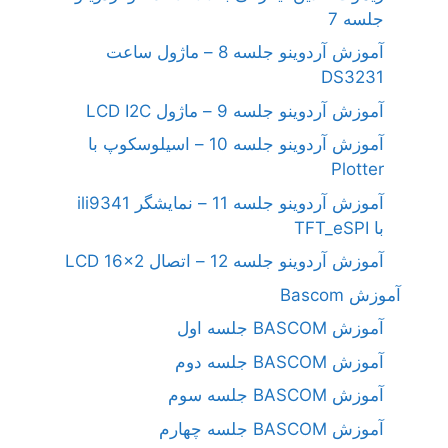
جلسه 7
آموزش آردوینو جلسه 8 – ماژول ساعت
DS3231
آموزش آردوینو جلسه 9 – ماژول LCD I2C
آموزش آردوینو جلسه 10 – اسیلوسکوپ با
Plotter
آموزش آردوینو جلسه 11 – نمایشگر ili9341
با TFT_eSPI
آموزش آردوینو جلسه 12 – اتصال LCD 16×2
آموزش Bascom
آموزش BASCOM جلسه اول
آموزش BASCOM جلسه دوم
آموزش BASCOM جلسه سوم
آموزش BASCOM جلسه چهارم