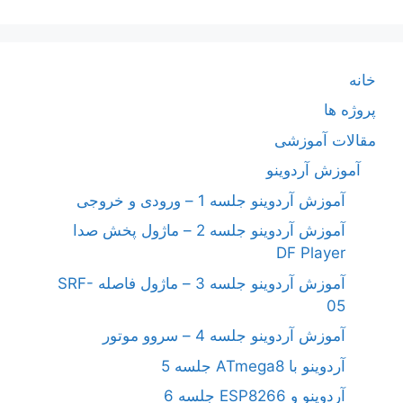
خانه
پروژه ها
مقالات آموزشی
آموزش آردوینو
آموزش آردوینو جلسه 1 – ورودی و خروجی
آموزش آردوینو جلسه 2 – ماژول پخش صدا
DF Player
آموزش آردوینو جلسه 3 – ماژول فاصله SRF-
05
آموزش آردوینو جلسه 4 – سروو موتور
آردوینو با ATmega8 جلسه 5
آردوینو و ESP8266 جلسه 6