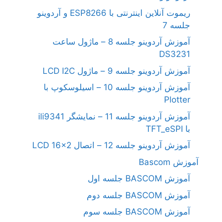
ریموت آنلاین اینترنتی با ESP8266 و آردوینو
جلسه 7
آموزش آردوینو جلسه 8 – ماژول ساعت
DS3231
آموزش آردوینو جلسه 9 – ماژول LCD I2C
آموزش آردوینو جلسه 10 – اسیلوسکوپ با
Plotter
آموزش آردوینو جلسه 11 – نمایشگر ili9341
با TFT_eSPI
آموزش آردوینو جلسه 12 – اتصال LCD 16×2
آموزش Bascom
آموزش BASCOM جلسه اول
آموزش BASCOM جلسه دوم
آموزش BASCOM جلسه سوم