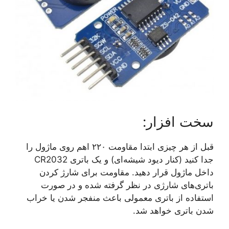
سخت افزار:
قبل از هر چیزی ابتدا مقاومت ٢٢٠ اهم روی ماژول را
جدا کنید (کنار دیود شیشه‌ای) و یک باتری CR2032
داخل ماژول قرار دهید. مقاومت برای شارژ کردن
باتری‌های شارژی در نظر گرفته شده و در صورت
استفاده از باتری معمولی باعث منفجر شدن یا خراب
شدن باتری خواهد شد.