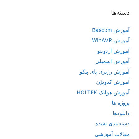
دسته‌ها
آموزش Bascom
آموزش WinAVR
آموزش آردوینو
آموزش اسمبلی
آموزش رزبری پای پیکو
آموزش کدویژن
آموزش هولتک HOLTEK
پروژه ها
دانلودها
دسته‌بندی نشده
مقالات آموزشی