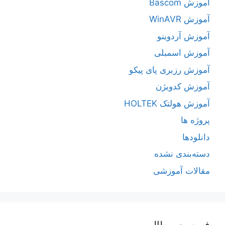
آموزش Bascom
آموزش WinAVR
آموزش آردوینو
آموزش اسمبلی
آموزش رزبری پای پیکو
آموزش کدویژن
آموزش هولتک HOLTEK
پروژه ها
دانلودها
دسته‌بندی نشده
مقالات آموزشی
فهرست مطالب