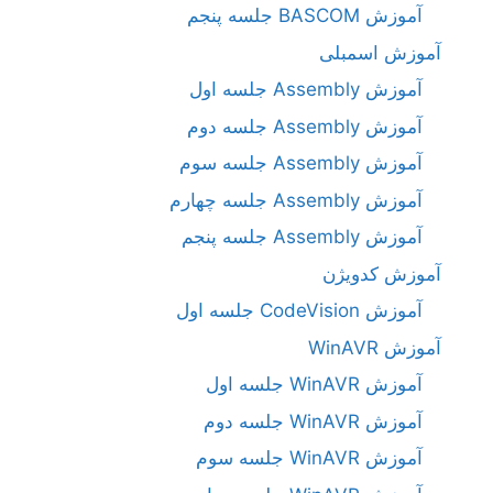
آموزش BASCOM جلسه پنجم
آموزش اسمبلی
آموزش Assembly جلسه اول
آموزش Assembly جلسه دوم
آموزش Assembly جلسه سوم
آموزش Assembly جلسه چهارم
آموزش Assembly جلسه پنجم
آموزش کدویژن
آموزش CodeVision جلسه اول
آموزش WinAVR
آموزش WinAVR جلسه اول
آموزش WinAVR جلسه دوم
آموزش WinAVR جلسه سوم