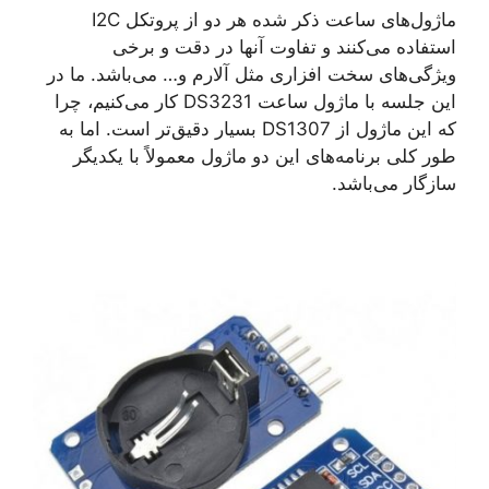
ماژول‌های ساعت ذکر شده هر دو از پروتکل I2C
استفاده می‌کنند و تفاوت آنها در دقت و برخی
ویژگی‌های سخت افزاری مثل آلارم و… می‌باشد. ما در
این جلسه با ماژول ساعت DS3231 کار می‌کنیم، چرا
که این ماژول از DS1307 بسیار دقیق‌تر است. اما به
طور کلی برنامه‌های این دو ماژول معمولاً با یکدیگر
سازگار می‌باشد.