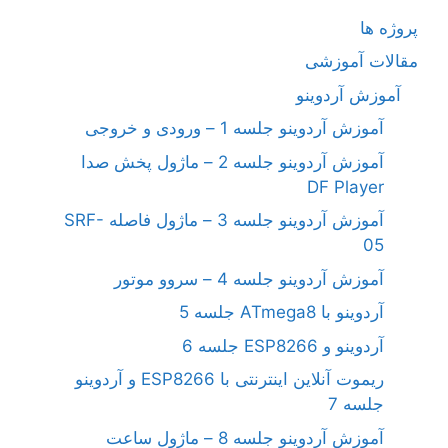
پروژه ها
مقالات آموزشی
آموزش آردوینو
آموزش آردوینو جلسه 1 – ورودی و خروجی
آموزش آردوینو جلسه 2 – ماژول پخش صدا
DF Player
آموزش آردوینو جلسه 3 – ماژول فاصله SRF-
05
آموزش آردوینو جلسه 4 – سروو موتور
آردوینو با ATmega8 جلسه 5
آردوینو و ESP8266 جلسه 6
ریموت آنلاین اینترنتی با ESP8266 و آردوینو
جلسه 7
آموزش آردوینو جلسه 8 – ماژول ساعت