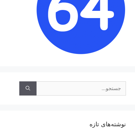
جستجوی
نوشته‌های تازه