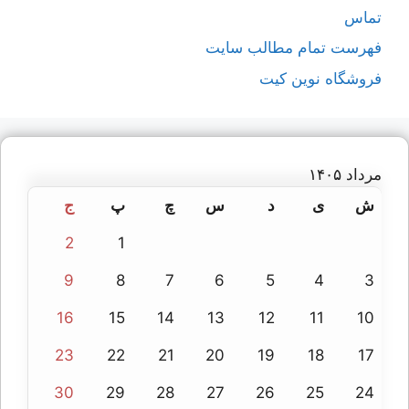
تماس
فهرست تمام مطالب سایت
فروشگاه نوین کیت
مرداد ۱۴۰۵
ش
ی
د
س
چ
پ
ج
2
1
9
8
7
6
5
4
3
16
15
14
13
12
11
10
23
22
21
20
19
18
17
30
29
28
27
26
25
24