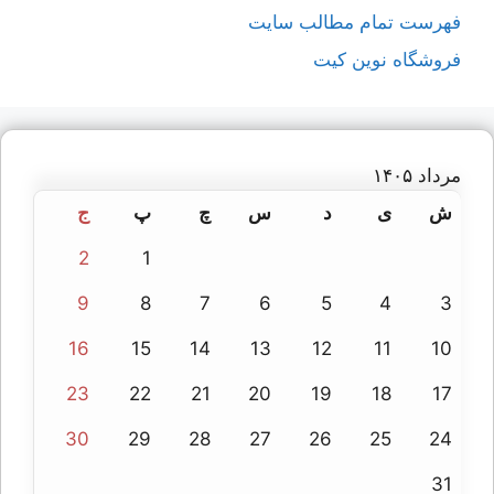
فهرست تمام مطالب سایت
فروشگاه نوین کیت
مرداد ۱۴۰۵
ش
ی
د
س
چ
پ
ج
2
1
9
8
7
6
5
4
3
16
15
14
13
12
11
10
23
22
21
20
19
18
17
30
29
28
27
26
25
24
31