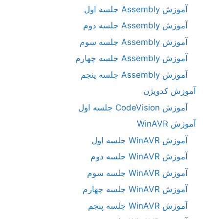
آموزش Assembly جلسه اول
آموزش Assembly جلسه دوم
آموزش Assembly جلسه سوم
آموزش Assembly جلسه چهارم
آموزش Assembly جلسه پنجم
آموزش کدویژن
آموزش CodeVision جلسه اول
آموزش WinAVR
آموزش WinAVR جلسه اول
آموزش WinAVR جلسه دوم
آموزش WinAVR جلسه سوم
آموزش WinAVR جلسه چهارم
آموزش WinAVR جلسه پنجم