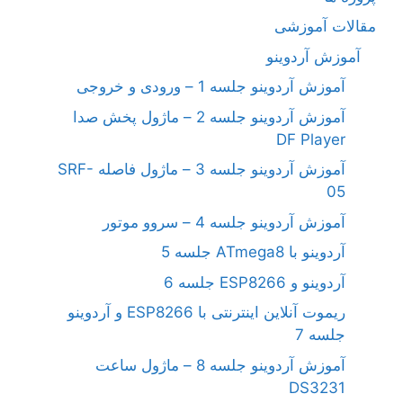
مقالات آموزشی
آموزش آردوینو
آموزش آردوینو جلسه 1 – ورودی و خروجی
آموزش آردوینو جلسه 2 – ماژول پخش صدا
DF Player
آموزش آردوینو جلسه 3 – ماژول فاصله SRF-
05
آموزش آردوینو جلسه 4 – سروو موتور
آردوینو با ATmega8 جلسه 5
آردوینو و ESP8266 جلسه 6
ریموت آنلاین اینترنتی با ESP8266 و آردوینو
جلسه 7
آموزش آردوینو جلسه 8 – ماژول ساعت
DS3231