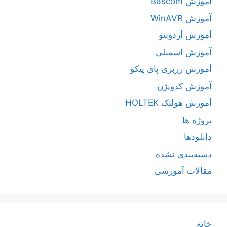
آموزش Bascom
آموزش WinAVR
آموزش آردوینو
آموزش اسمبلی
آموزش رزبری پای پیکو
آموزش کدویژن
آموزش هولتک HOLTEK
پروژه ها
دانلودها
دسته‌بندی نشده
مقالات آموزشی
خانه