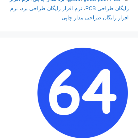
رایگان طراحی PCB
،
نرم افزار رایگان طراحی برد
،
نرم
افزار رایگان طراحی مدار چاپی