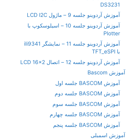
DS3231
آموزش آردوینو جلسه 9 – ماژول LCD I2C
آموزش آردوینو جلسه 10 – اسیلوسکوپ با
Plotter
آموزش آردوینو جلسه 11 – نمایشگر ili9341
با TFT_eSPI
آموزش آردوینو جلسه 12 – اتصال LCD 16×2
آموزش Bascom
آموزش BASCOM جلسه اول
آموزش BASCOM جلسه دوم
آموزش BASCOM جلسه سوم
آموزش BASCOM جلسه چهارم
آموزش BASCOM جلسه پنجم
آموزش اسمبلی