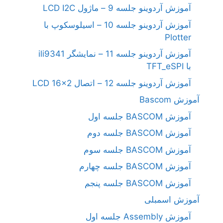
آموزش آردوینو جلسه 9 – ماژول LCD I2C
آموزش آردوینو جلسه 10 – اسیلوسکوپ با
Plotter
آموزش آردوینو جلسه 11 – نمایشگر ili9341
با TFT_eSPI
آموزش آردوینو جلسه 12 – اتصال LCD 16×2
آموزش Bascom
آموزش BASCOM جلسه اول
آموزش BASCOM جلسه دوم
آموزش BASCOM جلسه سوم
آموزش BASCOM جلسه چهارم
آموزش BASCOM جلسه پنجم
آموزش اسمبلی
آموزش Assembly جلسه اول