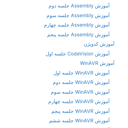
آموزش Assembly جلسه دوم
آموزش Assembly جلسه سوم
آموزش Assembly جلسه چهارم
آموزش Assembly جلسه پنجم
آموزش کدویژن
آموزش CodeVision جلسه اول
آموزش WinAVR
آموزش WinAVR جلسه اول
آموزش WinAVR جلسه دوم
آموزش WinAVR جلسه سوم
آموزش WinAVR جلسه چهارم
آموزش WinAVR جلسه پنجم
آموزش WinAVR جلسه ششم