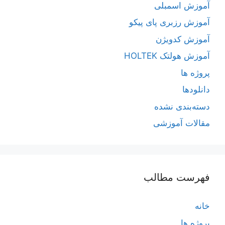
آموزش اسمبلی
آموزش رزبری پای پیکو
آموزش کدویژن
آموزش هولتک HOLTEK
پروژه ها
دانلودها
دسته‌بندی نشده
مقالات آموزشی
فهرست مطالب
خانه
پروژه ها