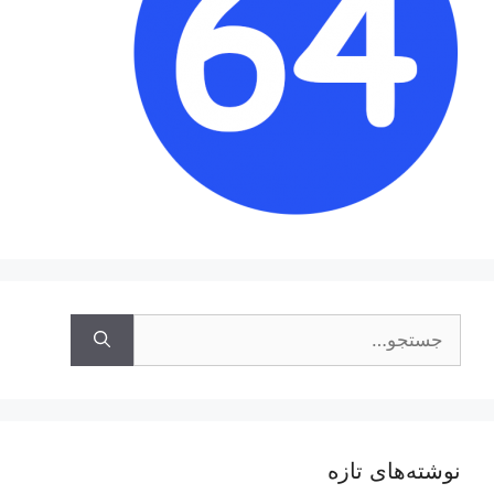
جستجوی
نوشته‌های تازه