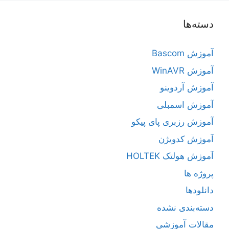
دسته‌ها
آموزش Bascom
آموزش WinAVR
آموزش آردوینو
آموزش اسمبلی
آموزش رزبری پای پیکو
آموزش کدویژن
آموزش هولتک HOLTEK
پروژه ها
دانلودها
دسته‌بندی نشده
مقالات آموزشی