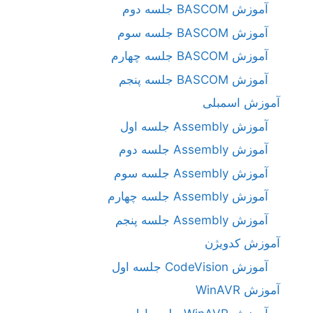
آموزش BASCOM جلسه دوم
آموزش BASCOM جلسه سوم
آموزش BASCOM جلسه چهارم
آموزش BASCOM جلسه پنجم
آموزش اسمبلی
آموزش Assembly جلسه اول
آموزش Assembly جلسه دوم
آموزش Assembly جلسه سوم
آموزش Assembly جلسه چهارم
آموزش Assembly جلسه پنجم
آموزش کدویژن
آموزش CodeVision جلسه اول
آموزش WinAVR