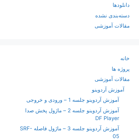
دانلودها
دسته‌بندی نشده
مقالات آموزشی
خانه
پروژه ها
مقالات آموزشی
آموزش آردوینو
آموزش آردوینو جلسه 1 – ورودی و خروجی
آموزش آردوینو جلسه 2 – ماژول پخش صدا
DF Player
آموزش آردوینو جلسه 3 – ماژول فاصله SRF-
05