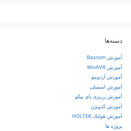
دسته‌ها
آموزش Bascom
آموزش WinAVR
آموزش آردوینو
آموزش اسمبلی
آموزش رزبری پای پیکو
آموزش کدویژن
آموزش هولتک HOLTEK
پروژه ها