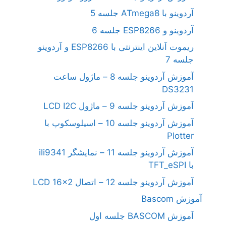
آردوینو با ATmega8 جلسه 5
آردوینو و ESP8266 جلسه 6
ریموت آنلاین اینترنتی با ESP8266 و آردوینو
جلسه 7
آموزش آردوینو جلسه 8 – ماژول ساعت
DS3231
آموزش آردوینو جلسه 9 – ماژول LCD I2C
آموزش آردوینو جلسه 10 – اسیلوسکوپ با
Plotter
آموزش آردوینو جلسه 11 – نمایشگر ili9341
با TFT_eSPI
آموزش آردوینو جلسه 12 – اتصال LCD 16×2
آموزش Bascom
آموزش BASCOM جلسه اول