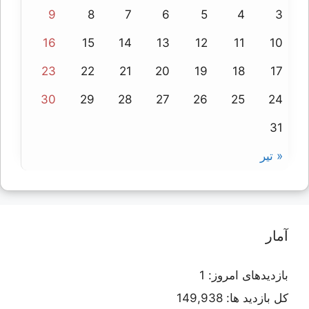
9
8
7
6
5
4
3
16
15
14
13
12
11
10
23
22
21
20
19
18
17
30
29
28
27
26
25
24
31
« تیر
آمار
بازدیدهای امروز:
1
کل بازدید ها:
149,938