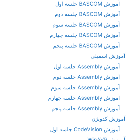
آموزش BASCOM جلسه اول
آموزش BASCOM جلسه دوم
آموزش BASCOM جلسه سوم
آموزش BASCOM جلسه چهارم
آموزش BASCOM جلسه پنجم
آموزش اسمبلی
آموزش Assembly جلسه اول
آموزش Assembly جلسه دوم
آموزش Assembly جلسه سوم
آموزش Assembly جلسه چهارم
آموزش Assembly جلسه پنجم
آموزش کدویژن
آموزش CodeVision جلسه اول
آموزش WinAVR