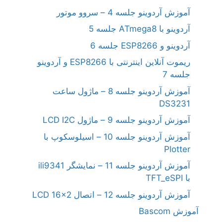
آموزش آردوینو جلسه 4 – سروو موتور
آردوینو با ATmega8 جلسه 5
آردوینو و ESP8266 جلسه 6
ریموت آنلاین اینترنتی با ESP8266 و آردوینو
جلسه 7
آموزش آردوینو جلسه 8 – ماژول ساعت
DS3231
آموزش آردوینو جلسه 9 – ماژول LCD I2C
آموزش آردوینو جلسه 10 – اسیلوسکوپ با
Plotter
آموزش آردوینو جلسه 11 – نمایشگر ili9341
با TFT_eSPI
آموزش آردوینو جلسه 12 – اتصال LCD 16×2
آموزش Bascom