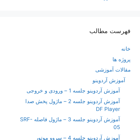
فهرست مطالب
خانه
پروژه ها
مقالات آموزشی
آموزش آردوینو
آموزش آردوینو جلسه 1 – ورودی و خروجی
آموزش آردوینو جلسه 2 – ماژول پخش صدا
DF Player
آموزش آردوینو جلسه 3 – ماژول فاصله SRF-
05
آموزش آردوینو جلسه 4 – سروو موتور