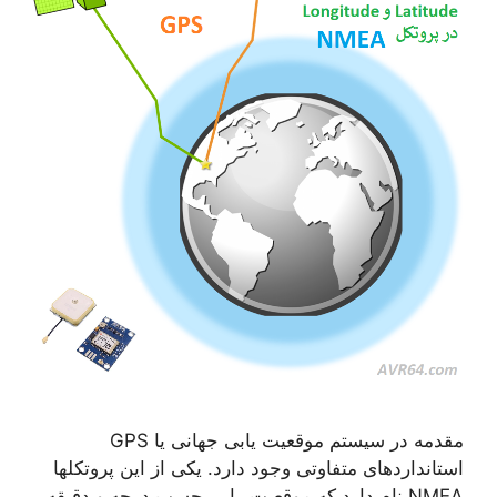
مقدمه در سیستم موقعیت یابی جهانی یا GPS
استانداردهای متفاوتی وجود دارد. یکی از این پروتکلها
NMEA نام دارد که موقعیت را بر حسب درجه و دقیقه