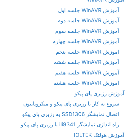
آموزش WinAVR جلسه اول
آموزش WinAVR جلسه دوم
آموزش WinAVR جلسه سوم
آموزش WinAVR جلسه چهارم
آموزش WinAVR جلسه پنجم
آموزش WinAVR جلسه ششم
آموزش WinAVR جلسه هفتم
آموزش WinAVR جلسه هشتم
آموزش رزبری پای پیکو
شروع به کار با رزبری پای پیکو و میکروپایتون
اتصال نمایشگر SSD1306 به رزبری پای پیکو
راه اندازی نمایشگر ili9341 با رزبری پای پیکو
آموزش هولتک HOLTEK