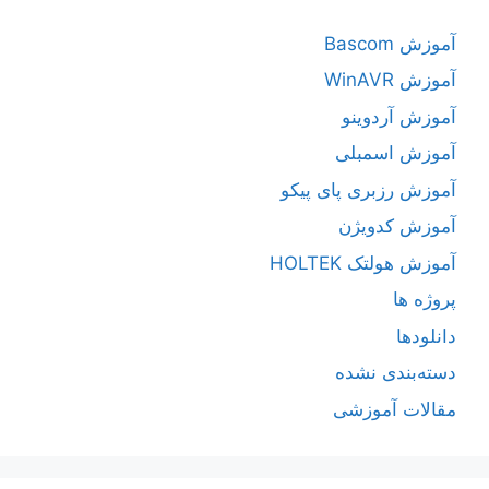
آموزش Bascom
آموزش WinAVR
آموزش آردوینو
آموزش اسمبلی
آموزش رزبری پای پیکو
آموزش کدویژن
آموزش هولتک HOLTEK
پروژه ها
دانلودها
دسته‌بندی نشده
مقالات آموزشی