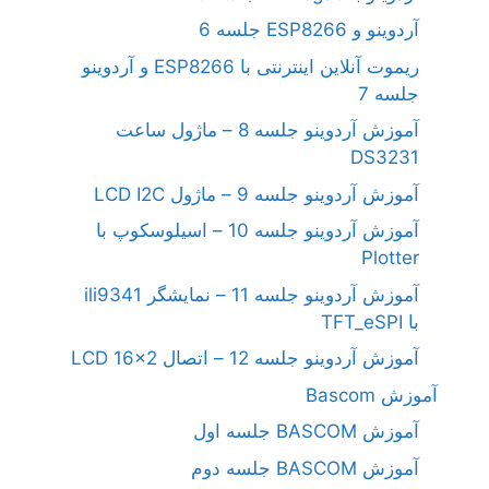
آردوینو و ESP8266 جلسه 6
ریموت آنلاین اینترنتی با ESP8266 و آردوینو
جلسه 7
آموزش آردوینو جلسه 8 – ماژول ساعت
DS3231
آموزش آردوینو جلسه 9 – ماژول LCD I2C
آموزش آردوینو جلسه 10 – اسیلوسکوپ با
Plotter
آموزش آردوینو جلسه 11 – نمایشگر ili9341
با TFT_eSPI
آموزش آردوینو جلسه 12 – اتصال LCD 16×2
آموزش Bascom
آموزش BASCOM جلسه اول
آموزش BASCOM جلسه دوم