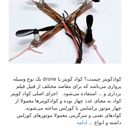
کوادکوپتر چیست؟ کواد کوپتر یا drone یک نوع وسیله
پروازی می‌باشد که برای مقاصد مختلف از قبیل فیلم
برداری و … استفاده می‌شود. اجزای اصلی کواد کوپتر
کواد به معنای عدد چهار بوده و کوادکوپترها معمولا از
چهار موتور براشلس یا کورلس ساخته می‌شوند.
کوادهای تفننی و سرگرمی معمولا موتورهای کورلس
داشته و انواع …
ادامه