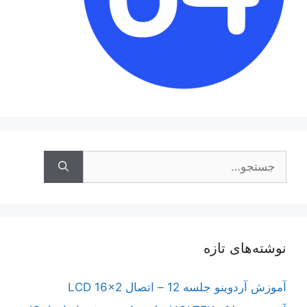
جستجوی
نوشته‌های تازه
آموزش آردوینو جلسه 12 – اتصال LCD 16×2