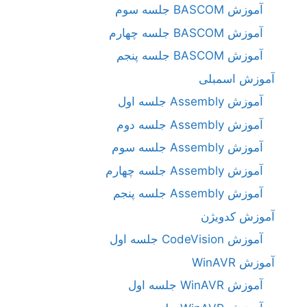
آموزش BASCOM جلسه سوم
آموزش BASCOM جلسه چهارم
آموزش BASCOM جلسه پنجم
آموزش اسمبلی
آموزش Assembly جلسه اول
آموزش Assembly جلسه دوم
آموزش Assembly جلسه سوم
آموزش Assembly جلسه چهارم
آموزش Assembly جلسه پنجم
آموزش کدویژن
آموزش CodeVision جلسه اول
آموزش WinAVR
آموزش WinAVR جلسه اول