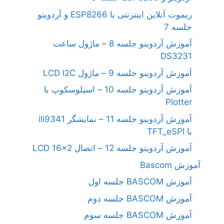
ریموت آنلاین اینترنتی با ESP8266 و آردوینو
جلسه 7
آموزش آردوینو جلسه 8 – ماژول ساعت
DS3231
آموزش آردوینو جلسه 9 – ماژول LCD I2C
آموزش آردوینو جلسه 10 – اسیلوسکوپ با
Plotter
آموزش آردوینو جلسه 11 – نمایشگر ili9341
با TFT_eSPI
آموزش آردوینو جلسه 12 – اتصال LCD 16×2
آموزش Bascom
آموزش BASCOM جلسه اول
آموزش BASCOM جلسه دوم
آموزش BASCOM جلسه سوم