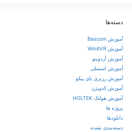
دسته‌ها
آموزش Bascom
آموزش WinAVR
آموزش آردوینو
آموزش اسمبلی
آموزش رزبری پای پیکو
آموزش کدویژن
آموزش هولتک HOLTEK
پروژه ها
دانلودها
دسته‌بندی نشده