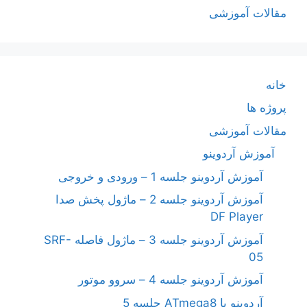
مقالات آموزشی
خانه
پروژه ها
مقالات آموزشی
آموزش آردوینو
آموزش آردوینو جلسه 1 – ورودی و خروجی
آموزش آردوینو جلسه 2 – ماژول پخش صدا
DF Player
آموزش آردوینو جلسه 3 – ماژول فاصله SRF-
05
آموزش آردوینو جلسه 4 – سروو موتور
آردوینو با ATmega8 جلسه 5