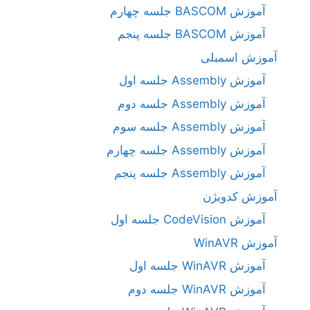
آموزش BASCOM جلسه چهارم
آموزش BASCOM جلسه پنجم
آموزش اسمبلی
آموزش Assembly جلسه اول
آموزش Assembly جلسه دوم
آموزش Assembly جلسه سوم
آموزش Assembly جلسه چهارم
آموزش Assembly جلسه پنجم
آموزش کدویژن
آموزش CodeVision جلسه اول
آموزش WinAVR
آموزش WinAVR جلسه اول
آموزش WinAVR جلسه دوم