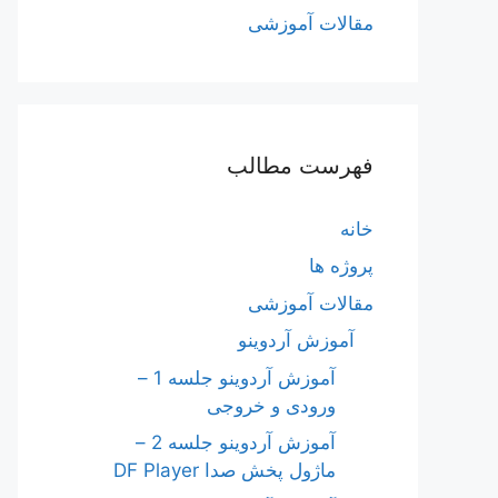
مقالات آموزشی
فهرست مطالب
خانه
پروژه ها
مقالات آموزشی
آموزش آردوینو
آموزش آردوینو جلسه 1 –
ورودی و خروجی
آموزش آردوینو جلسه 2 –
ماژول پخش صدا DF Player