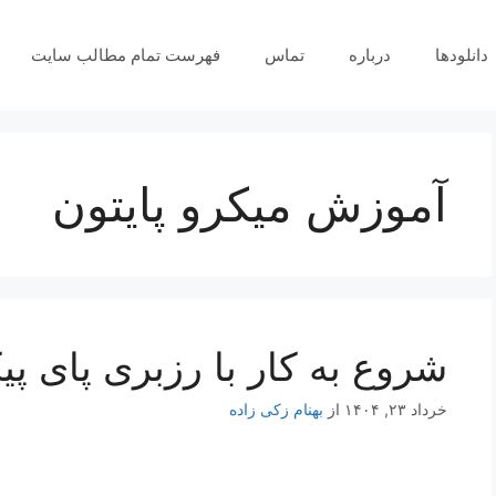
دانلودها
درباره
تماس
فهرست تمام مطالب سایت
آموزش میکرو پایتون
شروع به کار با رزبری پای پی
خرداد ۲۳, ۱۴۰۴
از
بهنام زکی زاده