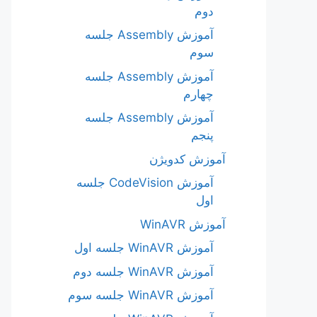
دوم
آموزش Assembly جلسه
سوم
آموزش Assembly جلسه
چهارم
آموزش Assembly جلسه
پنجم
آموزش کدویژن
آموزش CodeVision جلسه
اول
آموزش WinAVR
آموزش WinAVR جلسه اول
آموزش WinAVR جلسه دوم
آموزش WinAVR جلسه سوم