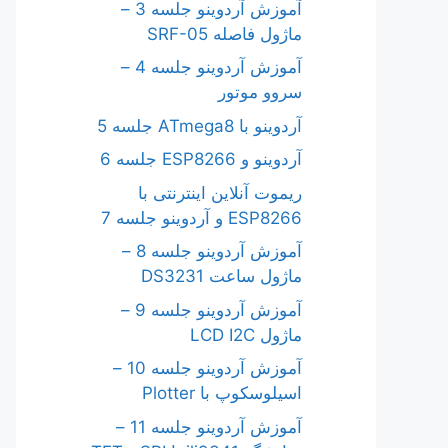
آموزش آردوینو جلسه 3 –
ماژول فاصله SRF-05
آموزش آردوینو جلسه 4 –
سروو موتور
آردوینو با ATmega8 جلسه 5
آردوینو و ESP8266 جلسه 6
ریموت آنلاین اینترنتی با
ESP8266 و آردوینو جلسه 7
آموزش آردوینو جلسه 8 –
ماژول ساعت DS3231
آموزش آردوینو جلسه 9 –
ماژول LCD I2C
آموزش آردوینو جلسه 10 –
اسیلوسکوپ با Plotter
آموزش آردوینو جلسه 11 –