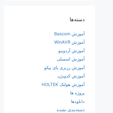
دسته‌ها
آموزش Bascom
آموزش WinAVR
آموزش آردوینو
آموزش اسمبلی
آموزش رزبری پای پیکو
آموزش کدویژن
آموزش هولتک HOLTEK
پروژه ها
دانلودها
دسته‌بندی نشده