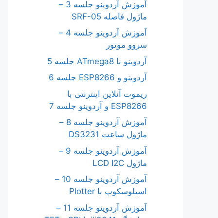
آموزش آردوینو جلسه 3 –
ماژول فاصله SRF-05
آموزش آردوینو جلسه 4 –
سروو موتور
آردوینو با ATmega8 جلسه 5
آردوینو و ESP8266 جلسه 6
ریموت آنلاین اینترنتی با
ESP8266 و آردوینو جلسه 7
آموزش آردوینو جلسه 8 –
ماژول ساعت DS3231
آموزش آردوینو جلسه 9 –
ماژول LCD I2C
آموزش آردوینو جلسه 10 –
اسیلوسکوپ با Plotter
آموزش آردوینو جلسه 11 –