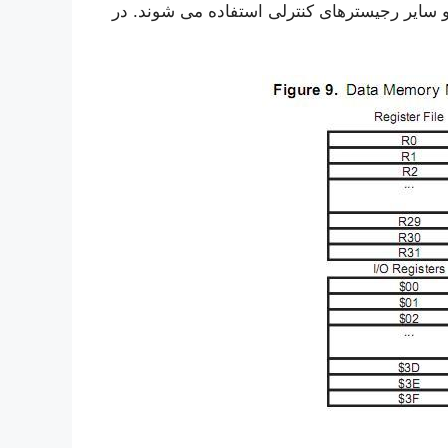
ی و سایر رجیسترهای کنترلی استفاده می شوند. در