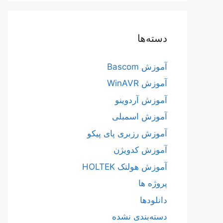
دسته‌ها
آموزش Bascom
آموزش WinAVR
آموزش آردوینو
آموزش اسمبلی
آموزش رزبری پای پیکو
آموزش کدویژن
آموزش هولتک HOLTEK
پروژه ها
دانلودها
دسته‌بندی نشده