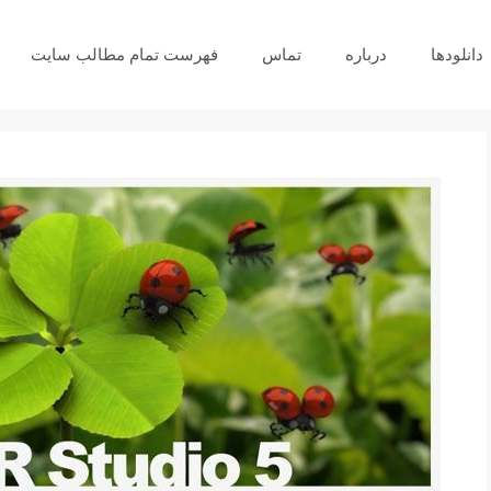
دانلودها
درباره
تماس
فهرست تمام مطالب سایت