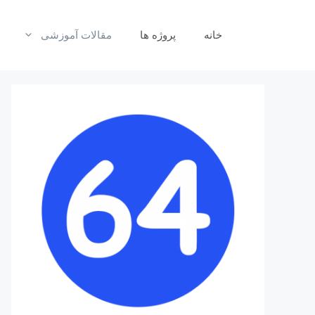
رش
ه
خانه
پروژه ها
مقالات آموزشی
حتوا