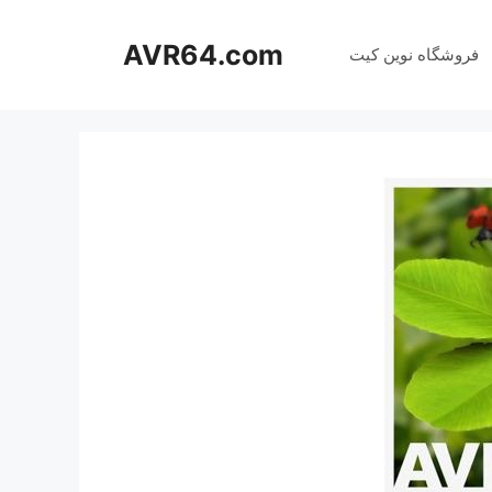
AVR64.com
فروشگاه نوین کیت