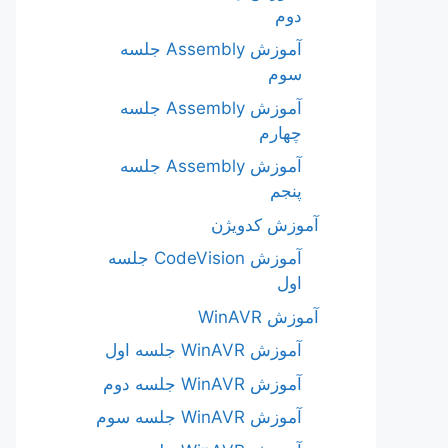
دوم
آموزش Assembly جلسه
سوم
آموزش Assembly جلسه
چهارم
آموزش Assembly جلسه
پنجم
آموزش کدویژن
آموزش CodeVision جلسه
اول
آموزش WinAVR
آموزش WinAVR جلسه اول
آموزش WinAVR جلسه دوم
آموزش WinAVR جلسه سوم