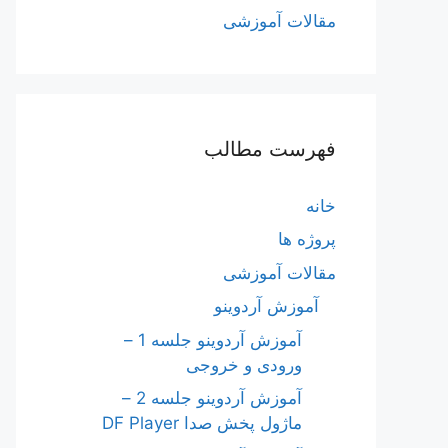
مقالات آموزشی
فهرست مطالب
خانه
پروژه ها
مقالات آموزشی
آموزش آردوینو
آموزش آردوینو جلسه 1 –
ورودی و خروجی
آموزش آردوینو جلسه 2 –
ماژول پخش صدا DF Player