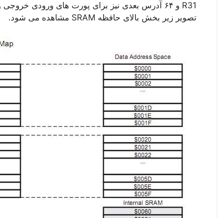
R31 و ۶۴ آدرس بعدی نیز برای پورت های ورودی خروج
تصویر زیر بخش بالای حافظه SRAM مشاهده می شود.