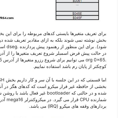
برای تعریف متغیرها بایستی کدهای مربوطه را برای این بخ
شود). ب
کوچکتر از پایان رم باشد استفاده نماییم
.
بردارهای وقفه های میکرو (IRQ) می باشد.