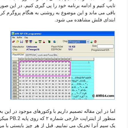
باقی می ماند و این موضوع به روشنی به هنگام پروگرم کر
ابتدای فلش مشاهده می شود.
اما در این مقاله تصمیم داریم با وکتورهای موجود در این ب